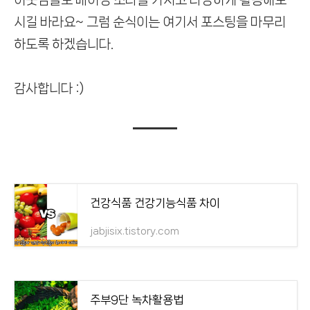
시길 바라요~
그럼 순식이는 여기서 포스팅을 마무리
하도록 하겠습니다.
감사합니다 :)
건강식품 건강기능식품 차이
jabjisix.tistory.com
주부9단 녹차활용법