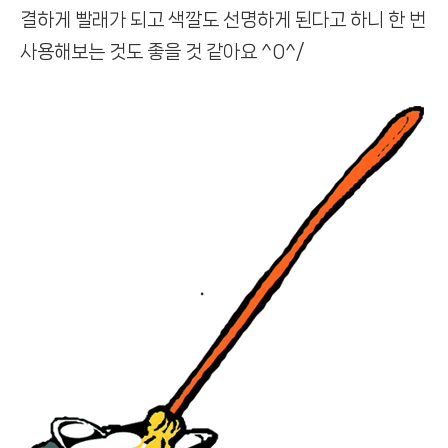
결하게 빨래가 되고
색깔도 선명하게 된다고 하니 한 번
사용해보는 것도 좋을 것 같아요 ^0^/