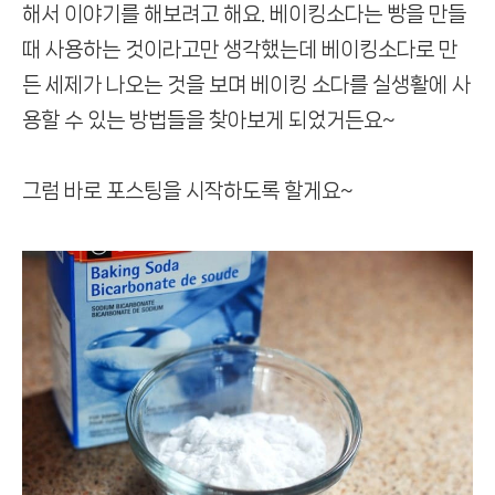
해서 이야기를 해보려고 해요.
베이킹소다는 빵을 만들
때 사용하는 것이라고만 생각했는데
베이킹소다로 만
든 세제가 나오는 것을 보며 베이킹 소다를 실생활에
사
용할 수 있는 방법들을 찾아보게 되었거든요~
그럼 바로 포스팅을 시작하도록 할게요~