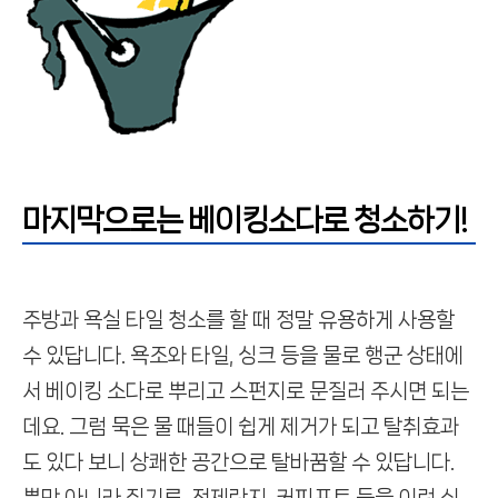
마지막으로는 베이킹소다로 청소하기!
주방과 욕실 타일 청소를 할 때 정말 유용하게 사용할
수 있답니다.
욕조와 타일, 싱크 등을 물로 행군 상태에
서 베이킹 소다로 뿌리고 스펀지로
문질러 주시면 되는
데요.
그럼 묵은 물 때들이 쉽게 제거가 되고 탈취효과
도 있다 보니
상쾌한 공간으로 탈바꿈할 수 있답니다.
뿐만 아니라 집기류, 전제란지, 커피포트 등을 이런 식