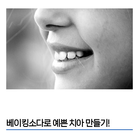
베이킹소다로 예쁜 치아 만들기!