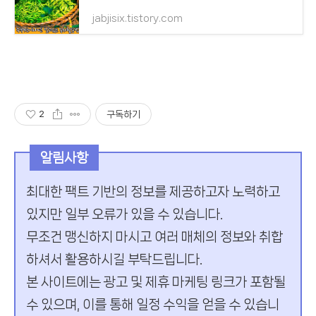
jabjisix.tistory.com
2
구독하기
알림사항
최대한 팩트 기반의 정보를 제공하고자 노력하고
있지만 일부 오류가 있을 수 있습니다.
무조건 맹신하지 마시고 여러 매체의 정보와 취합
하셔서 활용하시길 부탁드립니다.
본 사이트에는 광고 및 제휴 마케팅 링크가 포함될
수 있으며, 이를 통해 일정 수익을 얻을 수 있습니