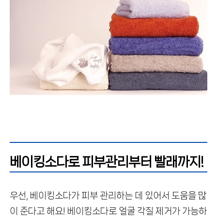
베이킹소다로 피부관리부터 빨래까지!
우선, 베이킹소다가 피부 관리하는 데 있어서 도움을 많
이 준다고 해요!
베이킹소다로 얼굴 각질 제거가 가능하